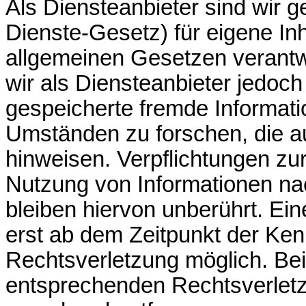
Als Diensteanbieter sind wir 
Dienste-Gesetz) für eigene In
allgemeinen Gesetzen verantw
wir als Diensteanbieter jedoch 
gespeicherte fremde Informat
Umständen zu forschen, die auf
hinweisen. Verpflichtungen zu
Nutzung von Informationen n
bleiben hiervon unberührt. Ein
erst ab dem Zeitpunkt der Ken
Rechtsverletzung möglich. Be
entsprechenden Rechtsverletz