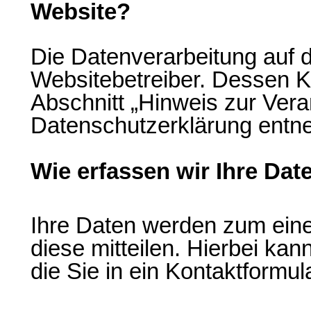
Website?
Die Datenverarbeitung auf d
Websitebetreiber. Dessen 
Abschnitt „Hinweis zur Veran
Datenschutzerklärung entn
Wie erfassen wir Ihre Dat
Ihre Daten werden zum ein
diese mitteilen. Hierbei kan
die Sie in ein Kontaktformul