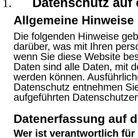
Datenschutz auf 
Allgemeine Hinweise
Die folgenden Hinweise geb
darüber, was mit Ihren per
wenn Sie diese Website b
Daten sind alle Daten, mit de
werden können. Ausführlic
Datenschutz entnehmen Sie
aufgeführten Datenschutzer
Datenerfassung auf d
Wer ist verantwortlich für