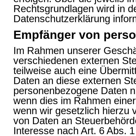
Rechtsgrundlagen wird in d
Datenschutzerklärung inform
Empfänger von pers
Im Rahmen unserer Geschäfts
verschiedenen externen Ste
teilweise auch eine Übermi
Daten an diese externen Ste
personenbezogene Daten nur
wenn dies im Rahmen einer V
wenn wir gesetzlich hierzu v
von Daten an Steuerbehörde
Interesse nach Art. 6 Abs. 