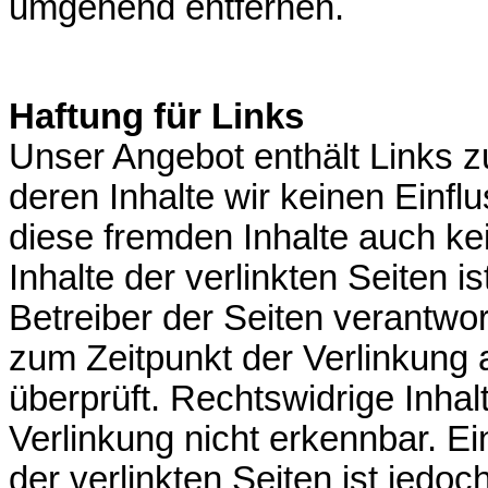
umgehend entfernen.
Haftung für Links
Unser Angebot enthält Links zu
deren Inhalte wir keinen Einfl
diese fremden Inhalte auch k
Inhalte der verlinkten Seiten is
Betreiber der Seiten verantwor
zum Zeitpunkt der Verlinkung
überprüft. Rechtswidrige Inha
Verlinkung nicht erkennbar. Ei
der verlinkten Seiten ist jedo