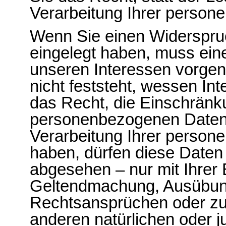
Verarbeitung Ihrer person
Wenn Sie einen Widerspru
eingelegt haben, muss ei
unseren Interessen vorg
nicht feststeht, wessen In
das Recht, die Einschränku
personenbezogenen Daten 
Verarbeitung Ihrer perso
haben, dürfen diese Daten
abgesehen – nur mit Ihrer 
Geltendmachung, Ausübung
Rechtsansprüchen oder zu
anderen natürlichen oder j