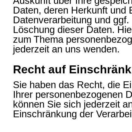
Auskunft über Ihre gespei
Daten, deren Herkunft und
Datenverarbeitung und ggf. 
Löschung dieser Daten. Hie
zum Thema personenbezoge
jederzeit an uns wenden.
Recht auf Einschränk
Sie haben das Recht, die E
Ihrer personenbezogenen D
können Sie sich jederzeit 
Einschränkung der Verarbeit