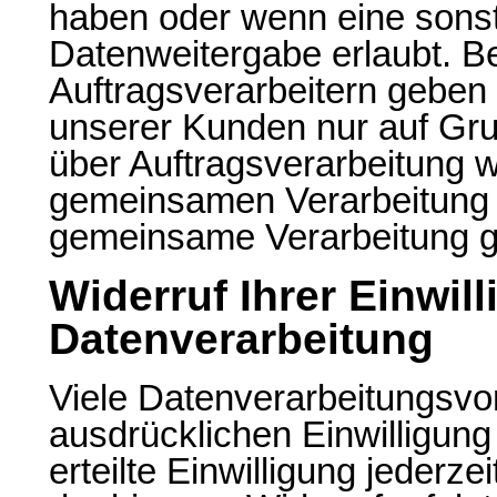
haben oder wenn eine sonst
Datenweitergabe erlaubt. B
Auftragsverarbeitern gebe
unserer Kunden nur auf Gru
über Auftragsverarbeitung we
gemeinsamen Verarbeitung w
gemeinsame Verarbeitung g
Widerruf Ihrer Einwil
Datenverarbeitung
Viele Datenverarbeitungsvor
ausdrücklichen Einwilligung
erteilte Einwilligung jederz