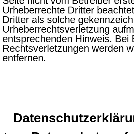
Seite nicht vom Betreiber erst
Urheberrechte Dritter beachte
Dritter als solche gekennzeich
Urheberrechtsverletzung aufm
entsprechenden Hinweis. Bei
Rechtsverletzungen werden wi
entfernen.
Datenschutzerklär