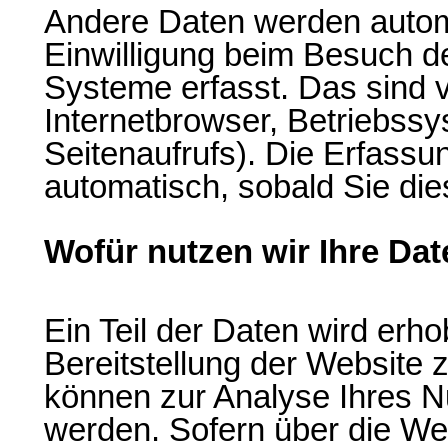
Andere Daten werden autom
Einwilligung beim Besuch d
Systeme erfasst. Das sind v
Internetbrowser, Betriebssy
Seitenaufrufs). Die Erfassun
automatisch, sobald Sie die
Wofür nutzen wir Ihre Da
Ein Teil der Daten wird erho
Bereitstellung der Website 
können zur Analyse Ihres N
werden. Sofern über die We