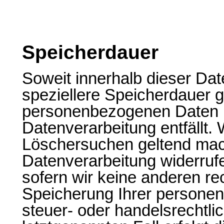
Speicherdauer
Soweit innerhalb dieser Da
speziellere Speicherdauer g
personenbezogenen Daten be
Datenverarbeitung entfällt.
Löschersuchen geltend mach
Datenverarbeitung widerruf
sofern wir keine anderen re
Speicherung Ihrer persone
steuer- oder handelsrechtli