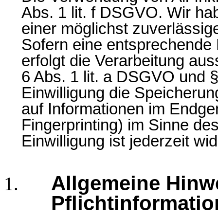
Abs. 1 lit. f DSGVO. Wir ha
einer möglichst zuverlässig
Sofern eine entsprechende 
erfolgt die Verarbeitung aus
6 Abs. 1 lit. a DSGVO und 
Einwilligung die Speicherun
auf Informationen im Endger
Fingerprinting) im Sinne d
Einwilligung ist jederzeit wid
Allgemeine Hinw
Pflichtinformati