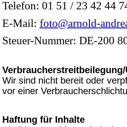
Telefon: 01 51 / 23 42 44
E-Mail:
foto@arnold-andre
Steuer-Nummer: DE-200 8
Verbraucherstreitbeilegung/
Wir sind nicht bereit oder verp
vor einer Verbraucherschlicht
Haftung für Inhalte