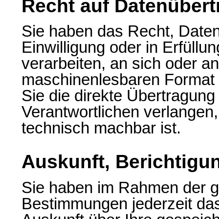
Recht auf Datenübert
Sie haben das Recht, Daten,
Einwilligung oder in Erfüllu
verarbeiten, an sich oder an
maschinenlesbaren Format 
Sie die direkte Übertragun
Verantwortlichen verlangen, 
technisch machbar ist.
Auskunft, Berichtig
Sie haben im Rahmen der g
Bestimmungen jederzeit das