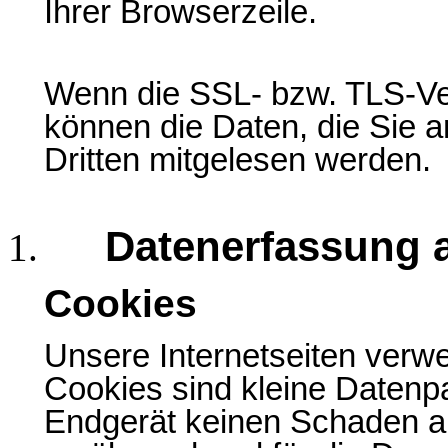
Ihrer Browserzeile.
Wenn die SSL- bzw. TLS-Vers
können die Daten, die Sie a
Dritten mitgelesen werden.
Datenerfassung a
Cookies
Unsere Internetseiten verw
Cookies sind kleine Datenpa
Endgerät keinen Schaden a