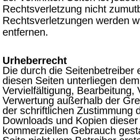
Rechtsverletzung nicht zumut
Rechtsverletzungen werden wi
entfernen.
Urheberrecht
Die durch die Seitenbetreiber 
diesen Seiten unterliegen de
Vervielfältigung, Bearbeitung, 
Verwertung außerhalb der Gr
der schriftlichen Zustimmung d
Downloads und Kopien dieser Se
kommerziellen Gebrauch gestatt