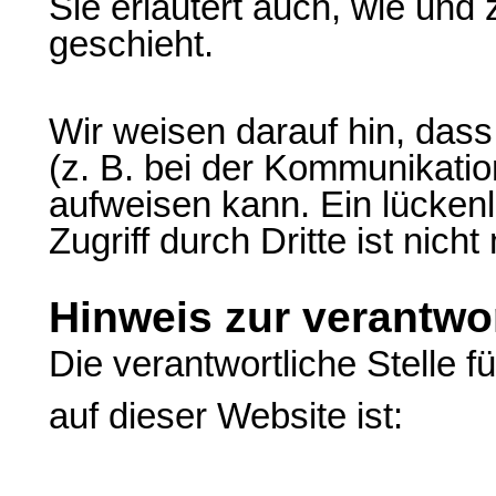
Sie erläutert auch, wie un
geschieht.
Wir weisen darauf hin, dass
(z. B. bei der Kommunikatio
aufweisen kann. Ein lücken
Zugriff durch Dritte ist nicht
Hinweis zur verantwor
Die verantwortliche Stelle f
auf dieser Website ist: