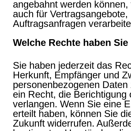
angebahnt werden können, w
auch für Vertragsangebote,
Auftragsanfragen verarbeite
Welche Rechte haben Sie 
Sie haben jederzeit das Rec
Herkunft, Empfänger und Zw
personenbezogenen Daten z
ein Recht, die Berichtigung
verlangen. Wenn Sie eine E
erteilt haben, können Sie die
Zukunft widerrufen. Außerd