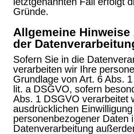
letztgenannten Fall erfolgt 
Gründe.
Allgemeine Hinweise
der Datenverarbeitun
Sofern Sie in die Datenverar
verarbeiten wir Ihre perso
Grundlage von Art. 6 Abs. 1
lit. a DSGVO, sofern beson
Abs. 1 DSGVO verarbeitet w
ausdrücklichen Einwilligung
personenbezogener Daten in 
Datenverarbeitung außerdem