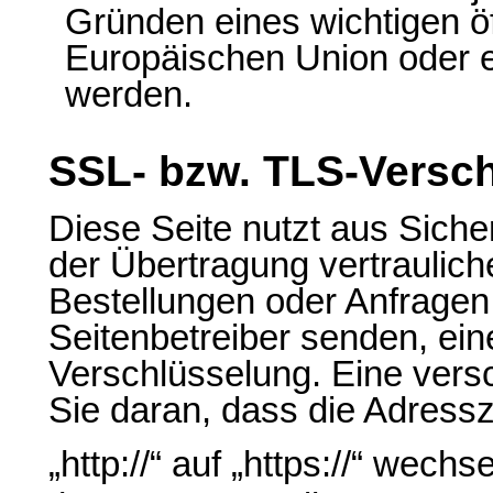
Gründen eines wichtigen öf
Europäischen Union oder ei
werden.
SSL- bzw. TLS-Versc
Diese Seite nutzt aus Sich
der Übertragung vertrauliche
Bestellungen oder Anfragen,
Seitenbetreiber senden, ei
Verschlüsselung. Eine vers
Sie daran, dass die Adress
„http://“ auf „https://“ wec