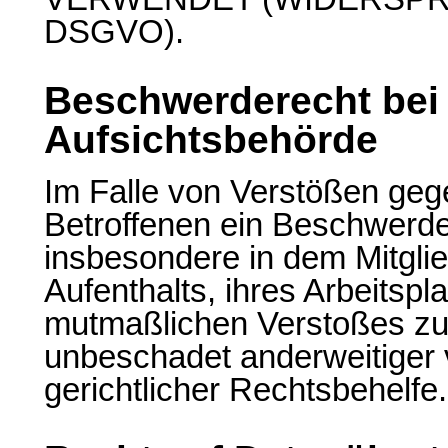
DSGVO).
Beschwerderecht bei
Aufsichtsbehörde
Im Falle von Verstößen ge
Betroffenen ein Beschwerde
insbesondere in dem Mitgli
Aufenthalts, ihres Arbeitspl
mutmaßlichen Verstoßes zu
unbeschadet anderweitiger 
gerichtlicher Rechtsbehelfe.