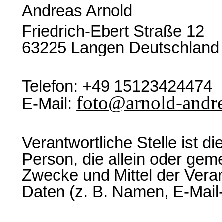
Andreas Arnold
Friedrich-Ebert Straße 12
63225 Langen Deutschland
Telefon: +49 15123424474
foto@arnold-andre
E-Mail:
Verantwortliche Stelle ist di
Person, die allein oder gem
Zwecke und Mittel der Ver
Daten (z. B. Namen, E-Mail-