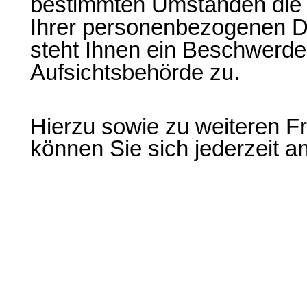
bestimmten Umständen die 
Ihrer personenbezogenen D
steht Ihnen ein Beschwerde
Aufsichtsbehörde zu.
Hierzu sowie zu weiteren 
können Sie sich jederzeit 